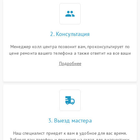
2. Консультация
Менеджер колл центра позвонит вам, проконсультирует по
цене ремонта вашего телефона а также ответит на все ваши
вопросы.
Подробнее
3. Выезд мастера
Наш специалист приедет к вам в удобное для вас время.
Заберет ваш телефон и привезет на склад для диагностики.