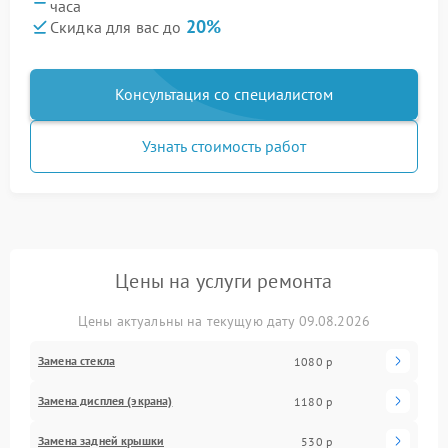
часа
20%
Скидка для вас до
Консультация со специалистом
Узнать стоимость работ
Цены на услуги ремонта
Цены актуальны на текущую дату 09.08.2026
Замена стекла
1080 р
Замена дисплея (экрана)
1180 р
Замена задней крышки
530 р