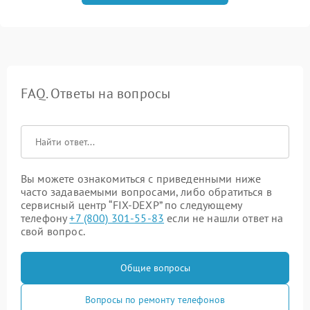
FAQ. Ответы на вопросы
Вы можете ознакомиться с приведенными ниже
часто задаваемыми вопросами, либо обратиться в
сервисный центр “FIX-DEXP” по следующему
телефону
+7 (800) 301-55-83
если не нашли ответ на
свой вопрос.
Общие вопросы
Вопросы по ремонту телефонов