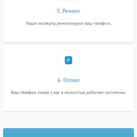
5. Ремонт
Наши эксперты ремонтируют ваш телефон.
6. Готово
Ваш телефон снова у вас в полностью рабочем состоянии.