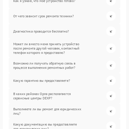
Как я узнаю, что мое устройство готово?
От чего зависит срок ремонта техники?
Диагностика проводится бесплатно?
Может ли вместо меня принять устройство
после ремонта другой человек, контактный
телефон которого я предоставлю?
Возможно ли получать обратную связь в
процессе выполнения ремонтных работ?
Какую гарантию вы предоставляете?
В каких районах Орла располагаются
сервисные центры DEXP?
Выполняете ли вы ремонт для юридических
лиц?
Какую документацию вы предоставляете
для юридических лиц?