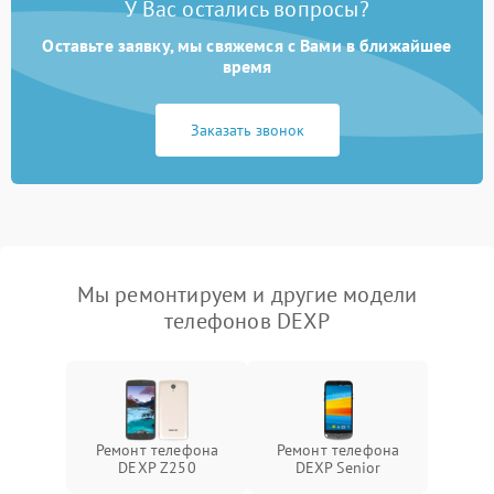
У Вас остались вопросы?
Оставьте заявку, мы свяжемся с Вами в ближайшее
время
Заказать звонок
Мы ремонтируем и другие модели
телефонов DEXP
Ремонт телефона
Ремонт телефона
DEXP Z250
DEXP Senior