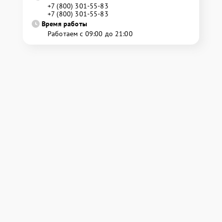
+7 (800) 301-55-83
+7 (800) 301-55-83
Время работы
Работаем с 09:00 до 21:00