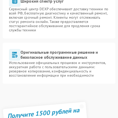
Широкий спектр услуг
Сервисный центр DEXP обеспечивает доставку техники по
всей РФ, бесплатную диагностику и качественный ремонт,
включая срочный ремонт. Клиенты могут отслеживать
статус ремонта онлайн. Также предоставляется
постгарантийное обслуживание для продления срока
службы техники
Оригинальные программные решение и
безопасное обслуживание данных
Использование официальных прошивок и инструментов,
аккуратная работа с пользовательскими данными:
резервное копирование, конфиденциальность и
восстановление информации при необходимости
Получите 1500 рублей на