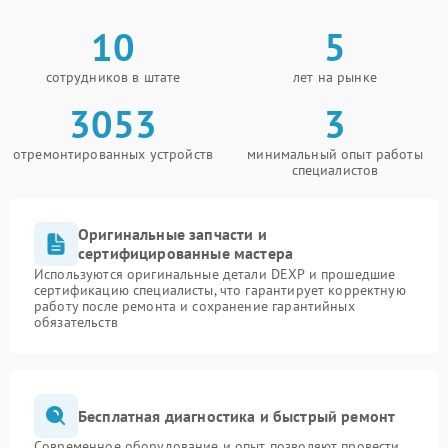
10
5
сотрудников в штате
лет на рынке
3053
3
отремонтированных устройств
минимальный опыт работы
специалистов
Оригинальные запчасти и
сертифицированные мастера
Используются оригинальные детали DEXP и прошедшие
сертификацию специалисты, что гарантирует корректную
работу после ремонта и сохранение гарантийных
обязательств
Бесплатная диагностика и быстрый ремонт
Современное оборудование и опыт позволяют провести