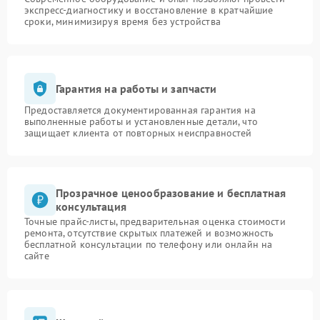
экспресс-диагностику и восстановление в кратчайшие
сроки, минимизируя время без устройства
Гарантия на работы и запчасти
Предоставляется документированная гарантия на
выполненные работы и установленные детали, что
защищает клиента от повторных неисправностей
Прозрачное ценообразование и бесплатная
консультация
Точные прайс-листы, предварительная оценка стоимости
ремонта, отсутствие скрытых платежей и возможность
бесплатной консультации по телефону или онлайн на
сайте