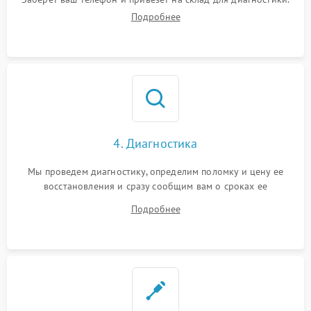
Подробнее
4. Диагностика
Мы проведем диагностику, определим поломку и цену ее
восстановления и сразу сообщим вам о сроках ее
устранения
Подробнее