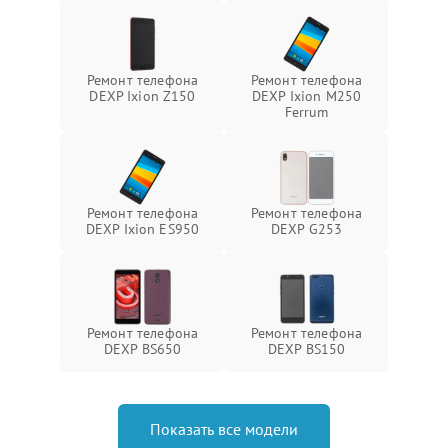
Ремонт телефона
Ремонт телефона
DEXP Ixion Z150
DEXP Ixion M250
Ferrum
Ремонт телефона
Ремонт телефона
DEXP Ixion ES950
DEXP G253
Ремонт телефона
Ремонт телефона
DEXP BS650
DEXP BS150
Показать все модели