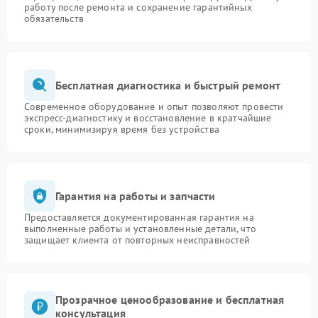
работу после ремонта и сохранение гарантийных
обязательств
Бесплатная диагностика и быстрый ремонт
Современное оборудование и опыт позволяют провести
экспресс-диагностику и восстановление в кратчайшие
сроки, минимизируя время без устройства
Гарантия на работы и запчасти
Предоставляется документированная гарантия на
выполненные работы и установленные детали, что
защищает клиента от повторных неисправностей
Прозрачное ценообразование и бесплатная
консультация