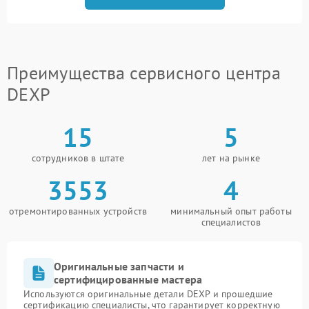
Преимущества сервисного центра
DEXP
15
5
сотрудников в штате
лет на рынке
3553
4
отремонтированных устройств
минимальный опыт работы
специалистов
Оригинальные запчасти и
сертифицированные мастера
Используются оригинальные детали DEXP и прошедшие
сертификацию специалисты, что гарантирует корректную