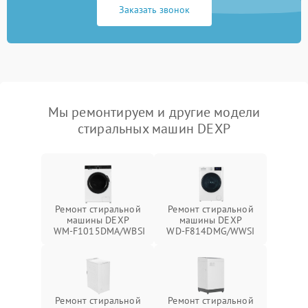
Заказать звонок
Мы ремонтируем и другие модели
стиральных машин DEXP
Ремонт стиральной
Ремонт стиральной
машины DEXP
машины DEXP
WM‑F1015DMA/WBSI
WD‑F814DMG/WWSI
Ремонт стиральной
Ремонт стиральной