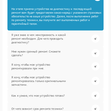
На этапе приема устройства на диагностику и последующий
ремонт вам будет предоставлен заказ-наряд с указанием страховых
обязательств на ваше устройство. Далее, после выполнения работ
по ремонту техники, вы получите акт выполненных работ и
гарантийный талон.
Я уже знаю в чем неисправность и какой
ремонт необходим. Для чего проводить
диагностику?
Мне нужен срочный ремонт. Сможете
сделать?
Я хочу, чтобы мое устройство
ремонтировали при мне.
Я хочу, чтобы мое устройство
ремонтировалось только оригинальными
запчастями.
Как я узнаю, что мое устройство готово?
От чего зависит срок ремонта техники?