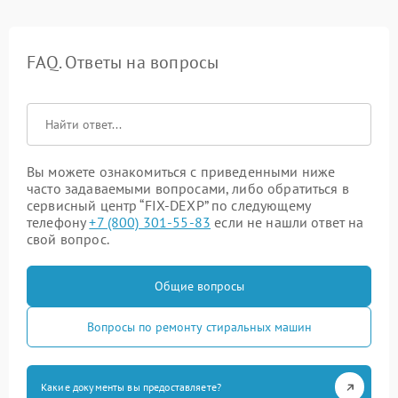
FAQ. Ответы на вопросы
Вы можете ознакомиться с приведенными ниже
часто задаваемыми вопросами, либо обратиться в
сервисный центр “FIX-DEXP” по следующему
телефону
+7 (800) 301-55-83
если не нашли ответ на
свой вопрос.
Общие вопросы
Вопросы по ремонту стиральных машин
Какие документы вы предоставляете?