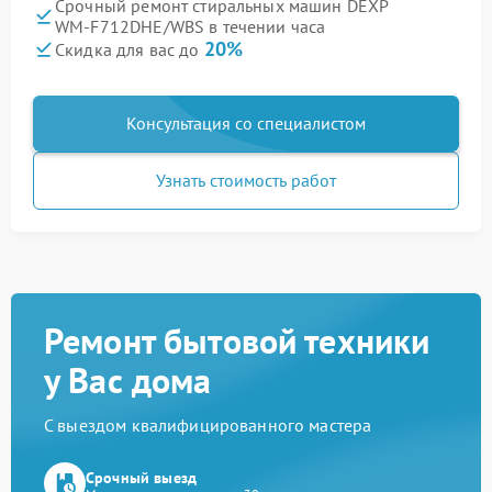
Срочный ремонт стиральных машин DEXP
WM‑F712DHE/WBS в течении часа
20%
Скидка для вас до
Консультация со специалистом
Узнать стоимость работ
Ремонт бытовой техники
у Вас дома
С выездом квалифицированного мастера
Срочный выезд