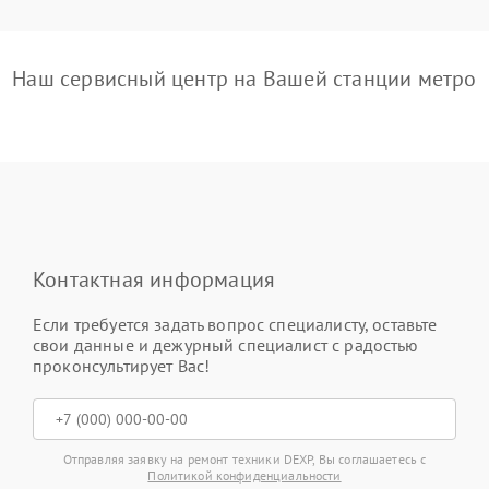
Наш сервисный центр на Вашей станции метро
Контактная информация
Если требуется задать вопрос специалисту, оставьте
свои данные и дежурный специалист с радостью
проконсультирует Вас!
Отправляя заявку на ремонт техники DEXP, Вы соглашаетесь с
Политикой конфиденциальности