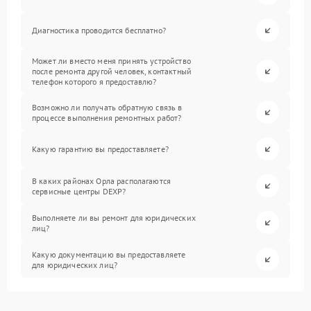
Диагностика проводится бесплатно?
Может ли вместо меня принять устройство
после ремонта другой человек, контактный
телефон которого я предоставлю?
Возможно ли получать обратную связь в
процессе выполнения ремонтных работ?
Какую гарантию вы предоставляете?
В каких районах Орла располагаются
сервисные центры DEXP?
Выполняете ли вы ремонт для юридических
лиц?
Какую документацию вы предоставляете
для юридических лиц?