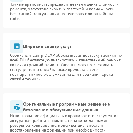
Точные прайс-листы, предварительная оценка стоимости
ремонта, отсутствие скрытых платежей и возможность
бесплатной консультации по телефону или онлайн на
сайте
Широкий спектр услуг
Сервисный центр DEXP обеспечивает доставку техники по
всей РФ, бесплатную диагностику и качественный ремонт,
включая срочный ремонт. Клиенты могут отслеживать
статус ремонта онлайн. Также предоставляется
постгарантийное обслуживание для продления срока
службы техники
Оригинальные программные решение и
безопасное обслуживание данных
Использование официальных прошивок и инструментов,
аккуратная работа с пользовательскими данными:
резервное копирование, конфиденциальность и
восстановление информации при необходимости