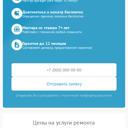
Мастер приедет уже через 30 минут
Диагностика и осмотр бесплатно
Определим причину поломки бесплатно
Мастера со стажем 7+ лет
Работаем с техникой любой сложности
Гарантия до 12 месяцев
Составляем договор, предоставляем гарантию
Отправить заявку
Отправляя, Вы соглашаетесь с политикой конфиденциальности
Цены на услуги ремонта